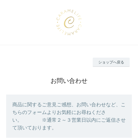
ショップへ戻る
お問い合わせ
商品に関するご意見ご感想、お問い合わせなど、こ
ちらのフォームよりお気軽にお尋ねくださ
い。 ※通常２～３営業日以内にご返信させ
て頂いております。