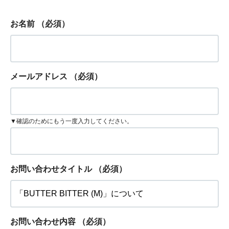
お名前
（必須）
メールアドレス
（必須）
▼確認のためにもう一度入力してください。
お問い合わせタイトル
（必須）
お問い合わせ内容
（必須）