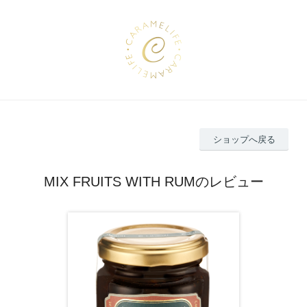
ショップへ戻る
MIX FRUITS WITH RUMのレビュー