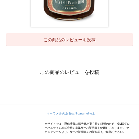
この商品のレビューを投稿
この商品のレビューを投稿
キャラメルのある生活caramelife.jp
当サイトでは、通信情報の暗号化と実在性の証明のため、GMOグロ
ーバルサイン株式会社のSSLサーバ証明書を使用しております。 セ
キュアシールより、サーバ証明書の検証結果をご確認ください。