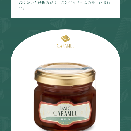
浅く焼いた砂糖の香ばしさと生クリームの優しい味わ
い。