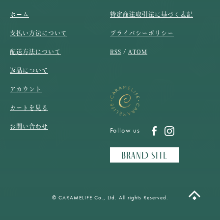
ホーム
特定商法取引法に基づく表記
支払い方法について
プライバシーポリシー
配送方法について
RSS
/
ATOM
返品について
アカウント
カートを見る
お問い合わせ
BRAND SITE
© CARAMELIFE Co., Ltd. All rights Reserved.