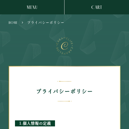
MENU
CART
HOME
プライバシーポリシー
プライバシーポリシー
1.個人情報の定義