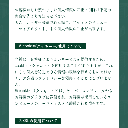
お客様からお預かりした個人情報の訂正・削除は下記の
問合せ先よりお知らせ下さい。
また、ユーザー登録された場合、当サイトのメニュー
「マイアカウント」より個人情報の訂正が出来ます。
6.cookie(クッキー)の使用について
当社は、お客様によりよいサービスを提供するため、
cookie （クッキー）を使用することがありますが、これ
により個人を特定できる情報の収集を行えるものではな
く、お客様のプライバシーを侵害することはございませ
ん。
※cookie （クッキー）とは、サーバーコンピュータから
お客様のブラウザに送信され、お客様が使用しているコ
ンピュータのハードディスクに蓄積される情報です。
7.SSLの使用について