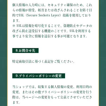
個人情報の入力時には、セキュリティ確保のため、これ
らの情報が傍受、妨害または改ざんされることを防ぐ目
的でSSL（Secure Sockets Layer）技術を使用しており
ます。
※ SSLは情報を暗号化することで、盗聴防止やデータの
改ざん防止送受信する機能のことです。SSLを利用する
事でより安全に情報を送信する事が可能となります。
8.お問合せ先
特定商取引法に基づく表記をご覧ください。
9.プライバシーポリシーの変更
当ショップでは、収集する個人情報の変更、利用目的の
変更、またはその他プライバシーポリシーの変更を行う
際は、当ページへの変更をもって公表とさせていただき
ます。