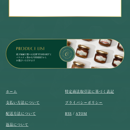
ホーム
特定商法取引法に基づく表記
支払い方法について
プライバシーポリシー
配送方法について
RSS
/
ATOM
返品について