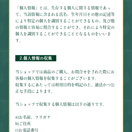
「個人情報」とは、生存する個人に関する情報であっ
て、当該情報に含まれる氏名、生年月日その他の記述等
により特定の個人を識別することができるもの、及び他
の情報と容易に照合することができ、それにより特定の
個人を識別することができることとなるものをいいま
す。
2.個人情報の収集
当ショップでは商品のご購入、お問合せをされた際にお
客様の個人情報を収集することがございます。
収集するにあたっては利用目的を明記の上、適法かつ公
正な手段によります。
当ショップで収集する個人情報は以下の通りです。
a)お名前、フリガナ
b)ご住所
c)お電話番号