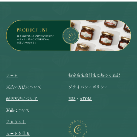
ホーム
特定商法取引法に基づく表記
支払い方法について
プライバシーポリシー
配送方法について
RSS
/
ATOM
返品について
アカウント
カートを見る