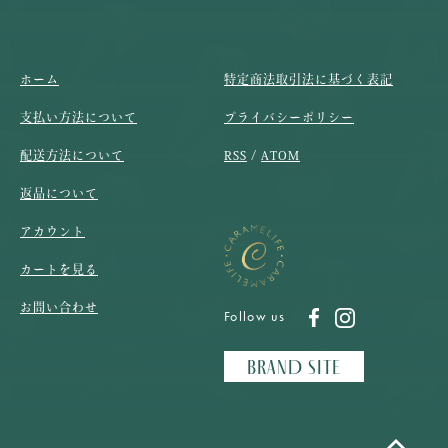
ホーム
特定商法取引法に基づく表記
支払い方法について
プライバシーポリシー
配送方法について
RSS
/
ATOM
返品について
アカウント
カートを見る
お問い合わせ
BRAND SITE