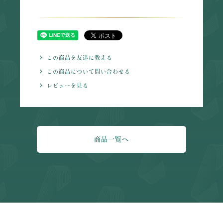
この商品を友達に教える
この商品について問い合わせる
レビューを見る
商品一覧へ