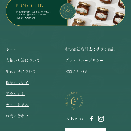
ホーム
特定商法取引法に基づく表記
支払い方法について
プライバシーポリシー
配送方法について
RSS
/
ATOM
返品について
アカウント
カートを見る
お問い合わせ